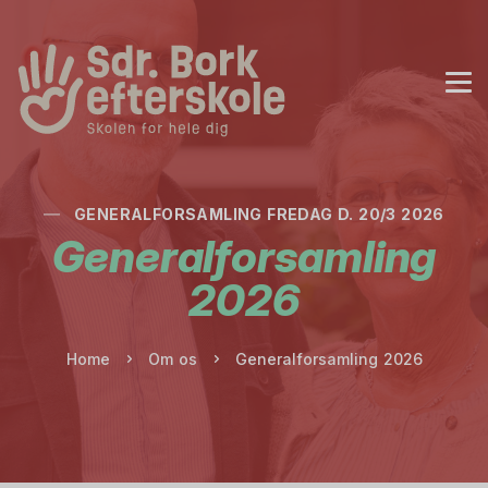
GENERALFORSAMLING FREDAG D. 20/3 2026
Generalforsamling
2026
Home
Om os
Generalforsamling 2026