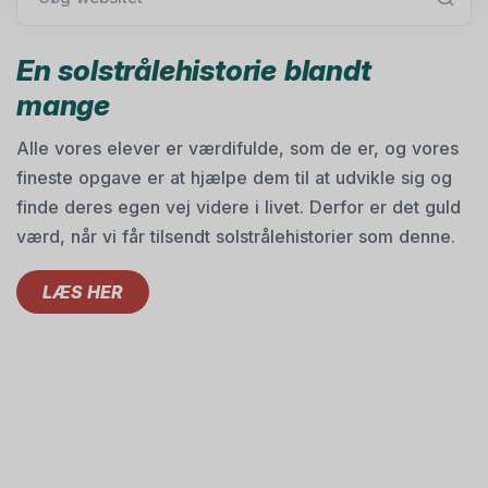
En solstrålehistorie blandt
mange
Alle vores elever er værdifulde, som de er, og vores
fineste opgave er at hjælpe dem til at udvikle sig og
finde deres egen vej videre i livet. Derfor er det guld
værd, når vi får tilsendt solstrålehistorier som denne.
LÆS HER