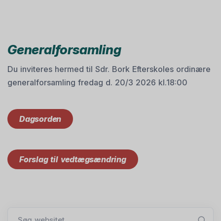
Generalforsamling
Du inviteres hermed til Sdr. Bork Efterskoles ordinære
generalforsamling fredag d. 20/3 2026 kl.18:00
Dagsorden
Forslag til vedtægsændring
Søg websitet