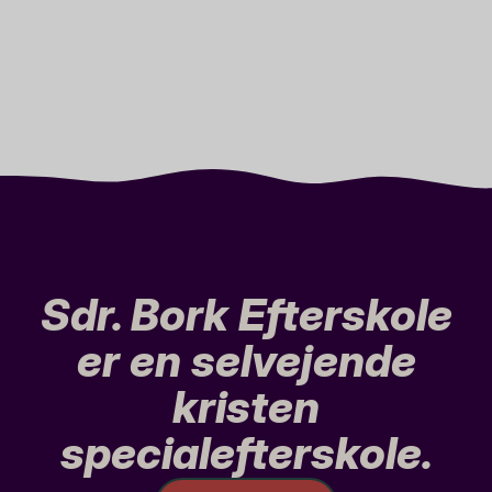
Sdr. Bork Efterskole
er en selvejende
kristen
specialefterskole.