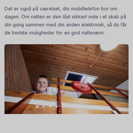
Det er også på værelset, din mobiltelefon bor om
dagen. Om natten er den låst sikkert inde i et skab på
din gang sammen med din anden elektronik, så du får
de bedste muligheder for en god nattesøvn.