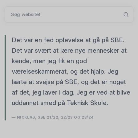
Søg websitet
Det var en fed oplevelse at gå på SBE.
Det var svært at lære nye mennesker at
kende, men jeg fik en god
værelseskammerat, og det hjalp. Jeg
lærte at svejse på SBE, og det er noget
af det, jeg laver i dag. Jeg er ved at blive
uddannet smed på Teknisk Skole.
NICKLAS, SBE 21/22, 22/23 OG 23/24