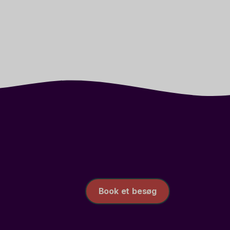
Book et besøg