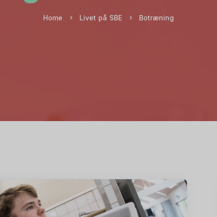
Home
Livet på SBE
Botræning