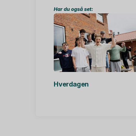
Har du også set:
Hverdagen