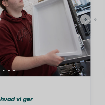
, hvad vi gør