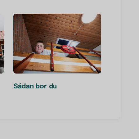
Sådan bor du