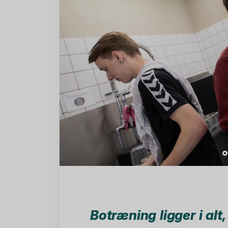
Botræning ligger i alt