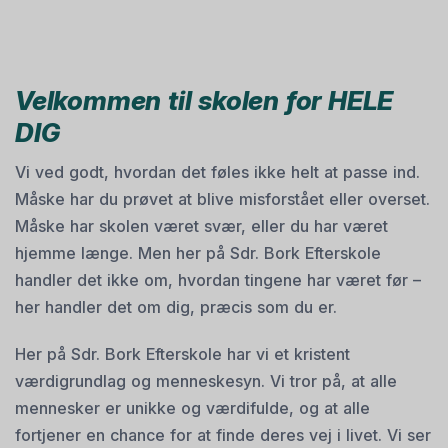
Velkommen til skolen for HELE
DIG
Vi ved godt, hvordan det føles ikke helt at passe ind.
Måske har du prøvet at blive misforstået eller overset.
Måske har skolen været svær, eller du har været
hjemme længe. Men her på Sdr. Bork Efterskole
handler det ikke om, hvordan tingene har været før –
her handler det om dig, præcis som du er.
Her på Sdr. Bork Efterskole har vi et kristent
værdigrundlag og menneskesyn. Vi tror på, at alle
mennesker er unikke og værdifulde, og at alle
fortjener en chance for at finde deres vej i livet. Vi ser