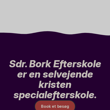
Sdr. Bork Efterskole
er en selvejende
kristen
specialefterskole.
Book et besøg