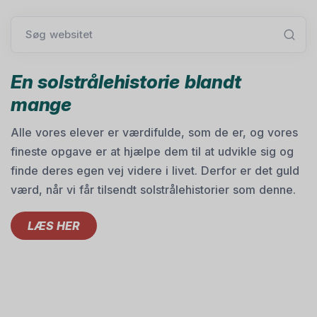
Søg websitet
En solstrålehistorie blandt
mange
Alle vores elever er værdifulde, som de er, og vores
fineste opgave er at hjælpe dem til at udvikle sig og
finde deres egen vej videre i livet. Derfor er det guld
værd, når vi får tilsendt solstrålehistorier som denne.
LÆS HER