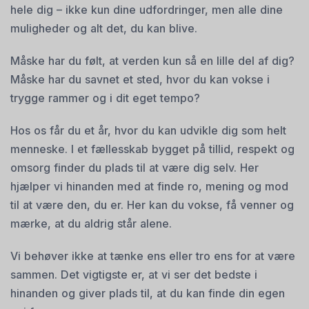
hele dig – ikke kun dine udfordringer, men alle dine
muligheder og alt det, du kan blive.
Måske har du følt, at verden kun så en lille del af dig?
Måske har du savnet et sted, hvor du kan
vokse i
trygge rammer og i dit eget tempo?
Hos os får du et år, hvor du kan udvikle dig som helt
menneske. I et fællesskab bygget på tillid, respekt og
omsorg finder du plads til at være dig selv. Her
hjælper vi hinanden med at finde ro, mening og mod
til at være den, du er. Her kan du vokse, få venner og
mærke, at du aldrig står alene.
Vi behøver ikke at tænke ens eller tro ens for at være
sammen. Det vigtigste er, at vi ser det bedste i
hinanden og giver plads til, at du kan finde din egen