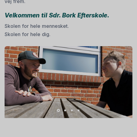
vej frem.
Velkommen til Sdr. Bork Efterskole.
Skolen for hele mennesket.
Skolen for hele dig.